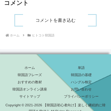
コメント
コメントを書き込む
ホーム
ヒトコト韓国語
ホーム
単語
韓国語フレーズ
韓国語の基礎
おすすめの教材
ハングル検定
韓国語オンライン講座
お問い合わせ
サイトマップ
プライバシーポリシー
Copyright © 2021-2026 【韓国語初心者向け】楽しく継続的に韓