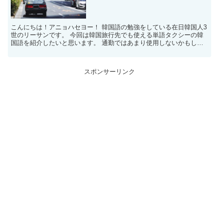
こんにちは！アニョハセヨー！ 韓国語の勉強をしている在日韓国人3
世のリーサンです。 今回は韓国旅行先でも使える単語タクシーの韓
国語を紹介したいと思います。 通勤ではあまり使用しないかもしれ
ませんが、急いでいる時や終電を逃してしまった時に重宝...
スポンサーリンク