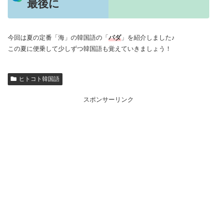
最後に
今回は夏の定番「海」の韓国語の「
パ
ダ
」を紹介しました♪
この夏に便乗して少しずつ韓国語も覚えていきましょう！
ヒトコト韓国語
スポンサーリンク