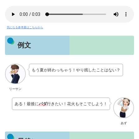
気になる参考書はこちらから
例文
もう夏が終わっちゃう！やり残したことはない？
リーサン
ある！最後に
パダ
行きたい！花火もそこでしよう！
あず