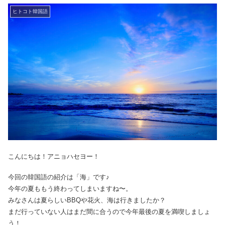
ヒトコト韓国語
こんにちは！アニョハセヨー！
今回の韓国語の紹介は「海」です♪
今年の夏ももう終わってしまいますね〜。
みなさんは夏らしいBBQや花火、海は行きましたか？
まだ行っていない人はまだ間に合うので今年最後の夏を満喫しましょ
う！