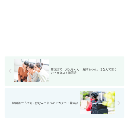
韓国語で「お兄ちゃん・お姉ちゃん」はなんて言う
の？カタコト韓国語
韓国語で「出前」はなんて言うの？カタコト韓国語