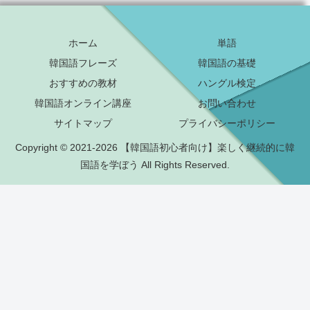
ホーム
単語
韓国語フレーズ
韓国語の基礎
おすすめの教材
ハングル検定
韓国語オンライン講座
お問い合わせ
サイトマップ
プライバシーポリシー
Copyright © 2021-2026 【韓国語初心者向け】楽しく継続的に韓
国語を学ぼう All Rights Reserved.