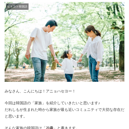
ヒトコト韓国語
みなさん、こんにちは！アニョハセヨー！
今回は韓国語の「家族」を紹介していきたいと思います♪
だれしもが生まれた時から家族が最も近いコミュニティで大切な存在だ
と思います。
そんな家族の韓国語は「
가족
」と書きます。