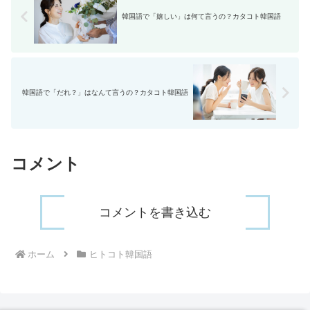
韓国語で「嬉しい」は何て言うの？カタコト韓国語
韓国語で「だれ？」はなんて言うの？カタコト韓国語
コメント
コメントを書き込む
ホーム
ヒトコト韓国語