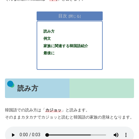
目次
読み方
例文
家族に関連する韓国語紹介
最後に
読み方
韓国語での読み方は「
カジョッ
」と読みます。
そのままカタカナでカジョッと読むと韓国語の家族の意味となります。