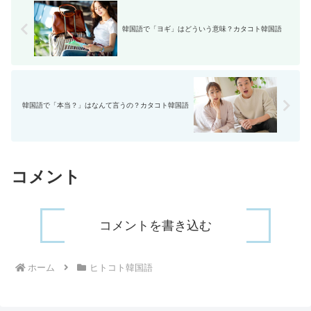
韓国語で「ヨギ」はどういう意味？カタコト韓国語
韓国語で「本当？」はなんて言うの？カタコト韓国語
コメント
コメントを書き込む
ホーム
ヒトコト韓国語