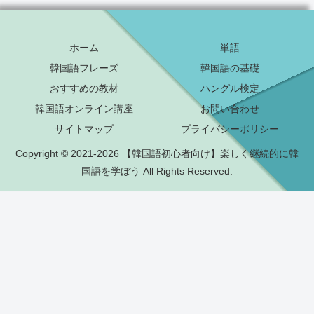
ホーム
単語
韓国語フレーズ
韓国語の基礎
おすすめの教材
ハングル検定
韓国語オンライン講座
お問い合わせ
サイトマップ
プライバシーポリシー
Copyright © 2021-2026 【韓国語初心者向け】楽しく継続的に韓
国語を学ぼう All Rights Reserved.