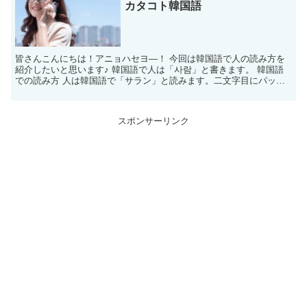
カタコト韓国語
皆さんこんにちは！アニョハセヨ―！ 今回は韓国語で人の読み方を
紹介したいと思います♪ 韓国語で人は「사람」と書きます。 韓国語
での読み方 人は韓国語で「サラン」と読みます。二文字目にパッチ
ムがついているので、この場合の「ン」の発音は「サンマ...
スポンサーリンク