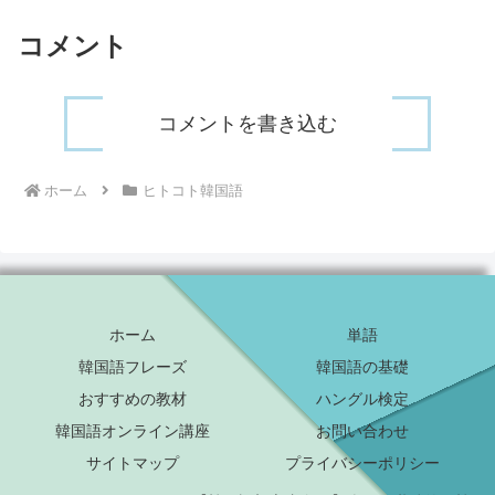
コメント
コメントを書き込む
ホーム
ヒトコト韓国語
ホーム
単語
韓国語フレーズ
韓国語の基礎
おすすめの教材
ハングル検定
韓国語オンライン講座
お問い合わせ
サイトマップ
プライバシーポリシー