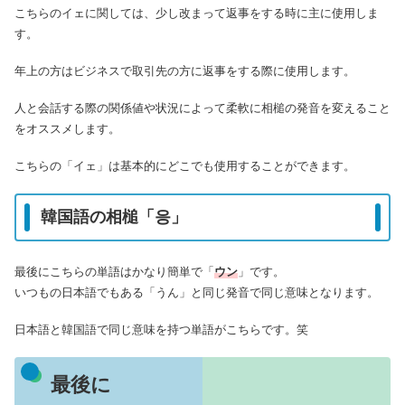
こちらのイェに関しては、少し改まって返事をする時に主に使用しま
す。
年上の方はビジネスで取引先の方に返事をする際に使用します。
人と会話する際の関係値や状況によって柔軟に相槌の発音を変えること
をオススメします。
こちらの「イェ」は基本的にどこでも使用することができます。
韓国語の相槌「응」
最後にこちらの単語はかなり簡単で「
ウン
」です。
いつもの日本語でもある「うん」と同じ発音で同じ意味となります。
日本語と韓国語で同じ意味を持つ単語がこちらです。笑
最後に