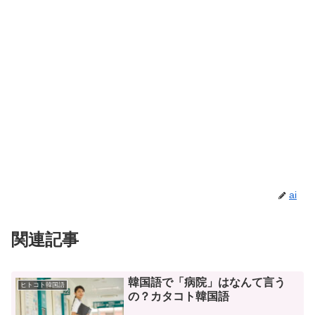
ai
関連記事
韓国語で「病院」はなんて言う
ヒトコト韓国語
の？カタコト韓国語